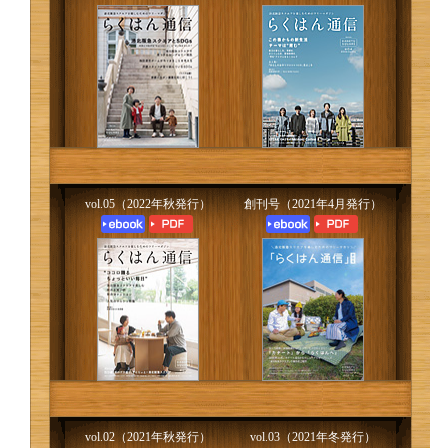
vol.05（2022年秋発行）
創刊号（2021年4月発行）
vol.02（2021年秋発行）
vol.03（2021年冬発行）