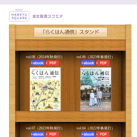
vol.08（2024年秋発行）
vol.06（2023年春発行）
vol.07（2023年秋発行）
vol.04（2022年春発行）