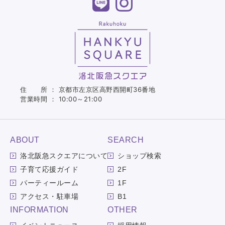
住 所 ： 京都市左京区高野西開町36番地
営業時間 ： 10:00～21:00
ABOUT
SEARCH
洛北阪急スクエアについて
ショップ検索
子育て応援ガイド
2F
パーティールーム
1F
アクセス・駐車場
B1
INFORMATION
OTHER