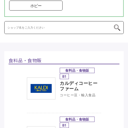
ホビー
食料品・食物販
食料品・食物販
B1
カルディコーヒー
ファーム
コーヒー豆・輸入食品
食料品・食物販
B1