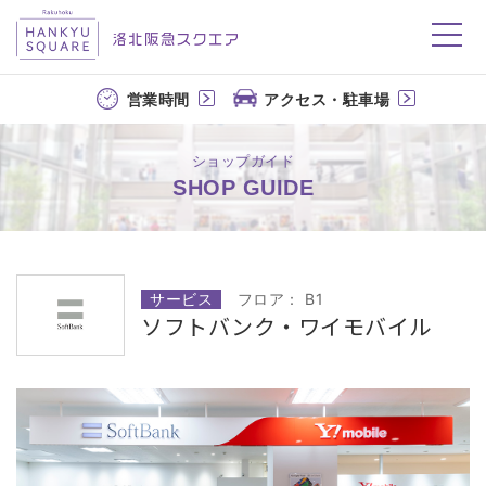
洛北阪急スクエア
営業時間
アクセス・駐車場
ショップガイド
SHOP GUIDE
サービス
フロア： B1
ソフトバンク・ワイモバイル