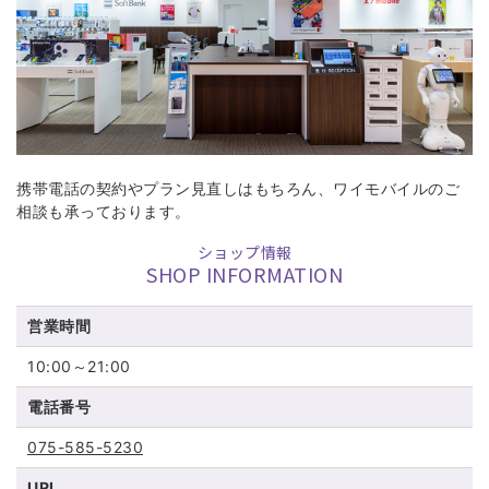
携帯電話の契約やプラン見直しはもちろん、ワイモバイルのご
相談も承っております。
ショップ情報
SHOP INFORMATION
営業時間
10:00～21:00
電話番号
075-585-5230
URL