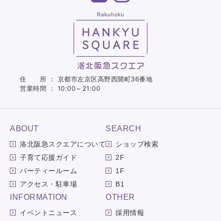
住 所 ： 京都市左京区高野西開町36番地
営業時間 ： 10:00～21:00
ABOUT
SEARCH
洛北阪急スクエアについて
ショップ検索
子育て応援ガイド
2F
パーティールーム
1F
アクセス・駐車場
B1
INFORMATION
OTHER
イベントニュース
採用情報