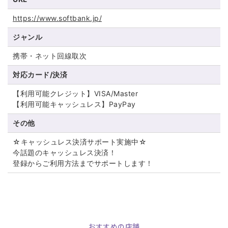
https://www.softbank.jp/
ジャンル
携帯・ネット回線取次
対応カード/決済
【利用可能クレジット】VISA/Master
【利用可能キャッシュレス】PayPay
その他
☆キャッシュレス決済サポート実施中☆
今話題のキャッシュレス決済！
登録からご利用方法までサポートします！
おすすめの店舗