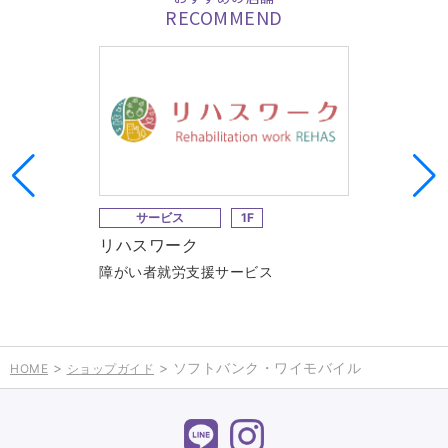
RECOMMEND
サービス
1F
リハスワーク
障がい者就労支援サービス
>
> ソフトバンク・ワイモバイル
HOME
ショップガイド