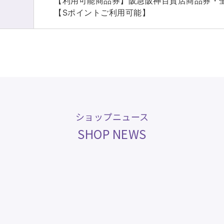
【利用可能商品券】阪急阪神百貨店商品券・
【Sポイントご利用可能】
ショップニュース
SHOP NEWS