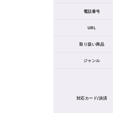
電話番号
URL
取り扱い商品
ジャンル
対応カード/決済