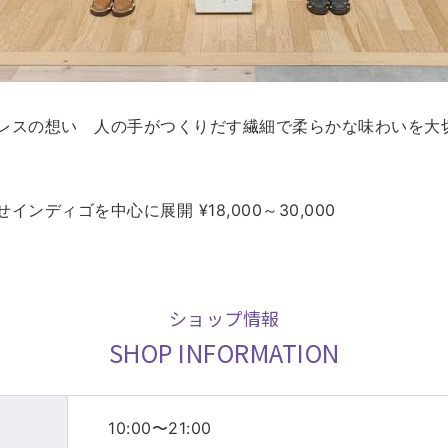
レスの想い 人の手がつくりだす繊細で柔らかな味わいを大
ンディゴを中心に展開 ¥18,000～30,000
ショップ情報
SHOP INFORMATION
10:00〜21:00