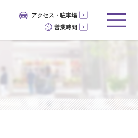
アクセス・駐車場
営業時間