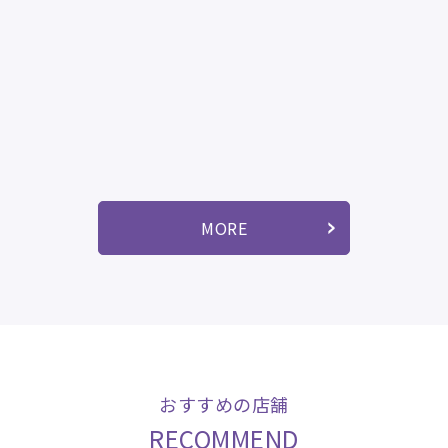
MORE
おすすめの店舗
RECOMMEND