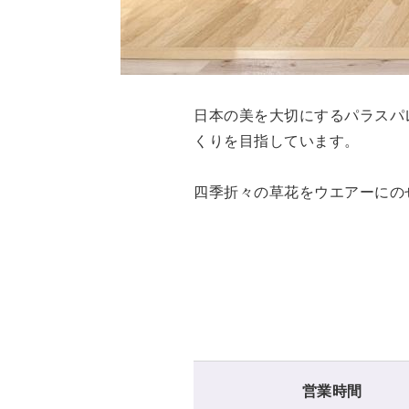
日本の美を大切にするパラスパ
くりを目指しています。
四季折々の草花をウエアーにのせイ
営業時間