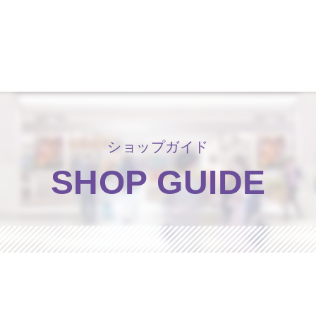
洛北阪急スクエア
ショップガイド
SHOP GUIDE