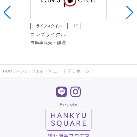
ライフスタイル
1F
コンズサイクル
自転車販売・修理
>
> ニトリ デコホーム
HOME
ショップガイド