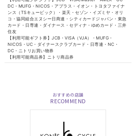
DC・MUFG・NICOS・アプラス・イオン・トヨタファイナ
ンス（TSキュービック）・楽天・セゾン・イズミヤ・オリ
コ・協同組合エヌシー日商連・シティカードジャパン・東急
カード・日専連・ダイナース・セディナ・ゆめカード・三井
住友
【利用可能ギフト券】JCB・VISA（VJA）・MUFG・
NICOS・UC・ダイナースクラブカード・日専連・NC・
DC・ニトリお買い物券
【利用可能商品券】ニトリ商品券
おすすめの店舗
RECOMMEND