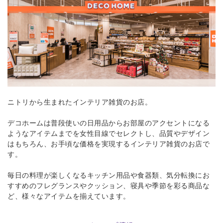
ニトリから生まれたインテリア雑貨のお店。
デコホームは普段使いの日用品からお部屋のアクセントになる
ようなアイテムまでを女性目線でセレクトし、品質やデザイン
はもちろん、お手頃な価格を実現するインテリア雑貨のお店で
す。
毎日の料理が楽しくなるキッチン用品や食器類、気分転換にお
すすめのフレグランスやクッション、寝具や季節を彩る商品な
ど、様々なアイテムを揃えています。