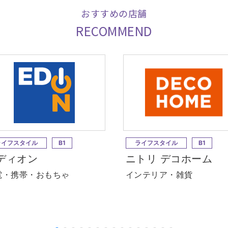
おすすめの店舗
RECOMMEND
ライフスタイル
B1
ライフスタイル
B1
ディオン
ニトリ デコホーム
電・携帯・おもちゃ
インテリア・雑貨