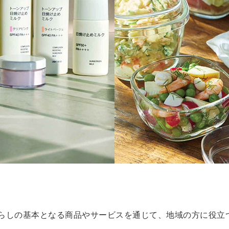
N
らしの基本となる商品やサービスを通じて、地域の方に役立