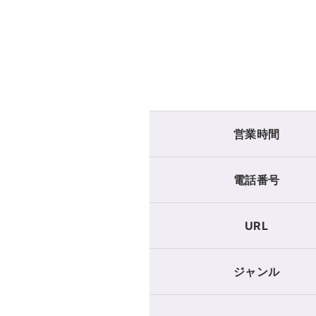
営業時間
電話番号
URL
ジャンル