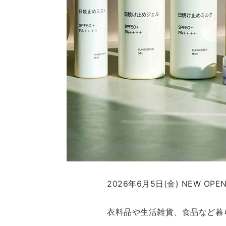
2026年6月5日(金) NEW OPE
衣料品や生活雑貨、食品など暮