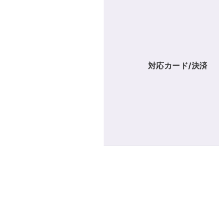
対応カード/決済