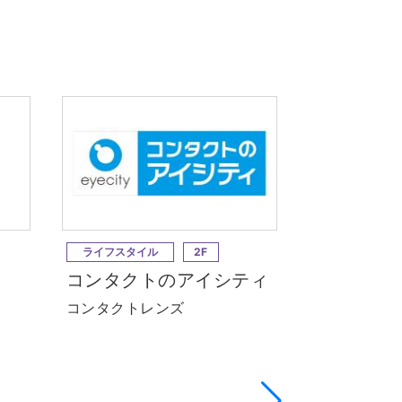
ライフスタイル
2F
ライフスタイ
コンタクトのアイシティ
ブルーブ
コンタクトレンズ
雑貨