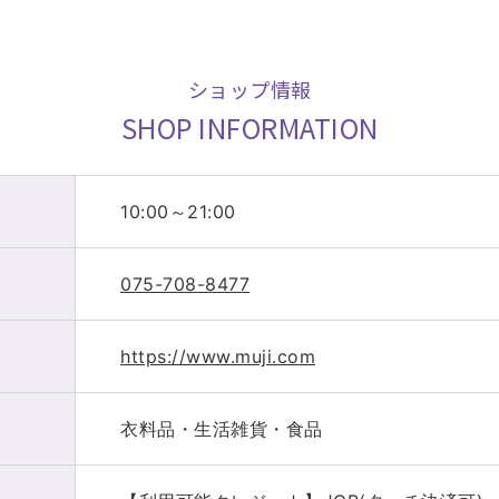
ショップ情報
SHOP INFORMATION
10:00～21:00
075-708-8477
https://www.muji.com
衣料品・生活雑貨・食品