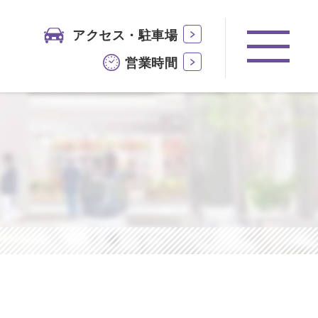
アクセス・駐車場
営業時間