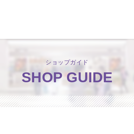
洛北阪急スクエア
ショップガイド
SHOP GUIDE