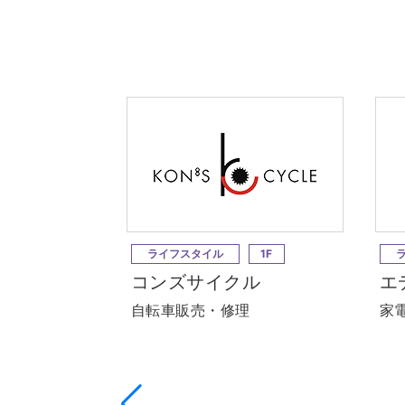
ライフスタイル
1F
コンズサイクル
エ
自転車販売・修理
家