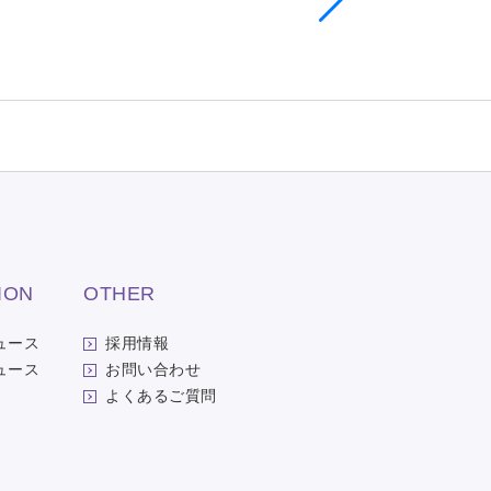
ION
OTHER
ュース
採用情報
ュース
お問い合わせ
よくあるご質問