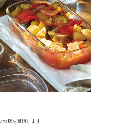
つお店を目指します。