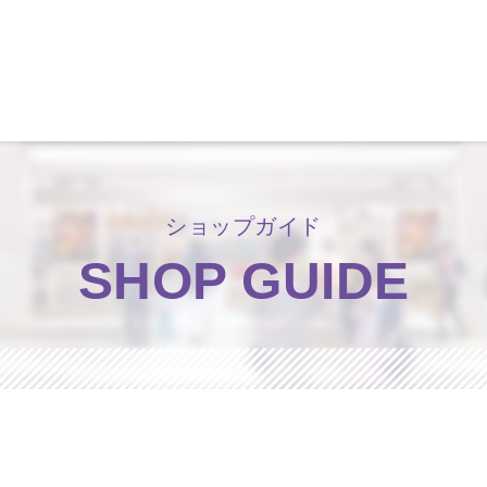
洛北阪急スクエア
ショップガイド
SHOP GUIDE