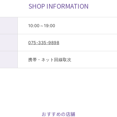
SHOP INFORMATION
10:00～19:00
075-335-9898
携帯・ネット回線取次
おすすめの店舗