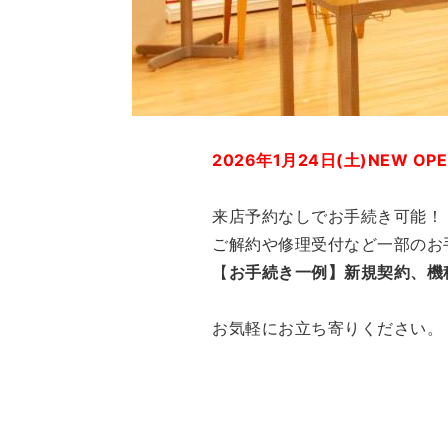
2026年1月24日(土)NEW OPE
来店予約なしでお手続き可能！
ご解約や修理受付など一部のお
【
お手続き一例】新規契約、機
お気軽にお立ち寄りください。