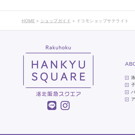
HOME
>
ショップガイド
> ドコモショップサテライト
AB