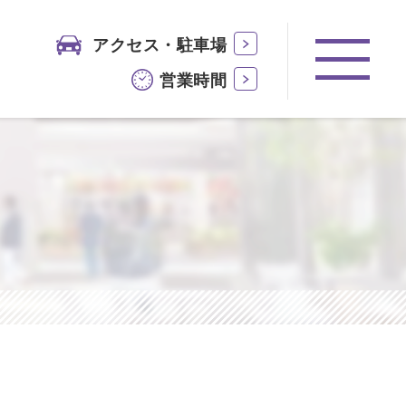
アクセス・駐車場
営業時間