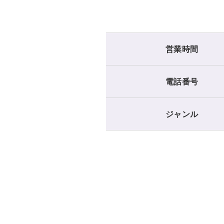
営業時間
電話番号
ジャンル