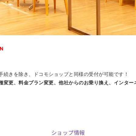
N
手続きを除き、ドコモショップと同様の受付が可能です！
種変更、料金プラン変更、他社からのお乗り換え、インター
ショップ情報