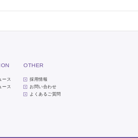
ION
OTHER
ュース
採用情報
ュース
お問い合わせ
よくあるご質問