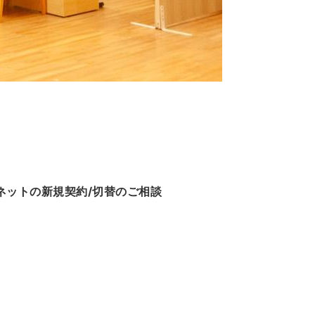
ネットの新規契約/切替のご相談