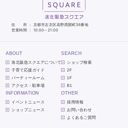
住 所 ： 京都市左京区高野西開町36番地
営業時間 ： 10:00～21:00
ABOUT
SEARCH
洛北阪急スクエアについて
ショップ検索
子育て応援ガイド
2F
パーティールーム
1F
アクセス・駐車場
B1
INFORMATION
OTHER
イベントニュース
採用情報
ショップニュース
お問い合わせ
よくあるご質問