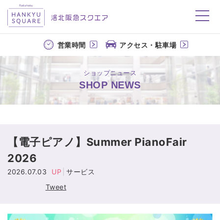
洛北阪急スクエア
営業時間
アクセス・駐車場
ショップニュース
SHOP NEWS
【電子ピアノ】Summer PianoFair
2026
2026.07.03
UP
サービス
Tweet