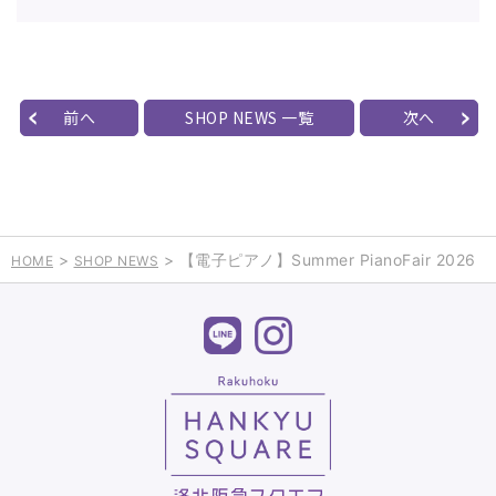
前へ
SHOP NEWS 一覧
次へ
>
> 【電子ピアノ】Summer PianoFair 2026
HOME
SHOP NEWS