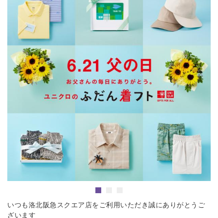
いつも洛北阪急スクエア店をご利用いただき誠にありがとうご
ざいます