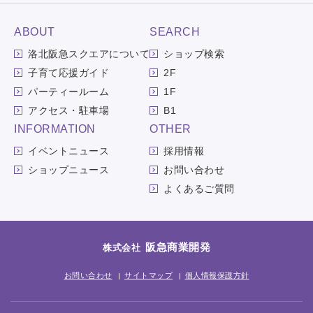
ABOUT
SEARCH
洛北阪急スクエアについて
ショップ検索
子育て応援ガイド
2F
パーティールーム
1F
アクセス・駐車場
B1
INFORMATION
OTHER
イベントニュース
採用情報
ショップニュース
お問い合わせ
よくあるご質問
阪急商業開発
株式会社
お問い合わせ
サイトマップ
個人情報保護方針