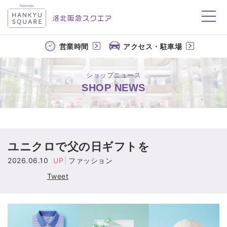
洛北阪急スクエア
営業時間
アクセス・駐車場
ショップニュース
SHOP NEWS
ユニクロで父の日ギフトを
2026.06.10
UP
ファッション
Tweet