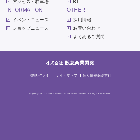
アクセス・駐車場
B1
INFORMATION
OTHER
イベントニュース
採用情報
ショップニュース
お問い合わせ
よくあるご質問
阪急商業開発
株式会社
お問い合わせ
サイトマップ
個人情報保護方針
Copyright©2019-2026 Rakuhoku HANKYU SQUARE All Rights Reserved.