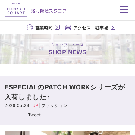
洛北阪急スクエア
営業時間
アクセス・駐車場
ショップニュース
SHOP NEWS
ESPECIALのPATCH WORKシリーズが
入荷しました♪
2026.05.28
UP
ファッション
Tweet