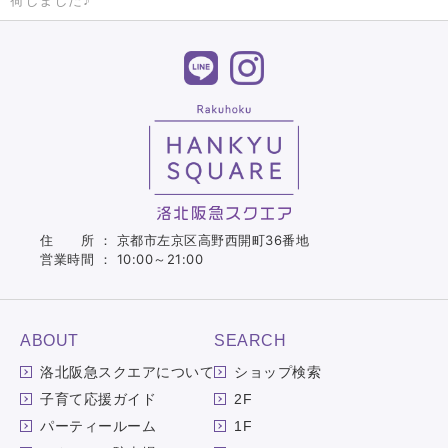
住 所 ： 京都市左京区高野西開町36番地
営業時間 ： 10:00～21:00
ABOUT
SEARCH
洛北阪急スクエアについて
ショップ検索
子育て応援ガイド
2F
パーティールーム
1F