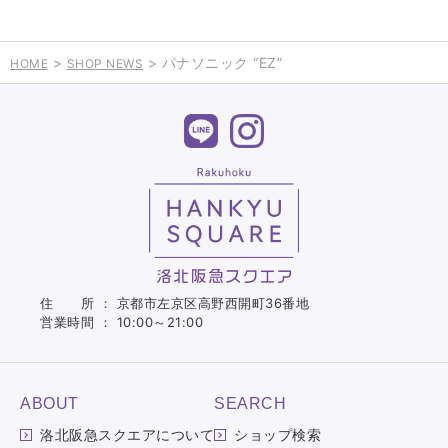
>
> パナソニック “EZ”
HOME
SHOP NEWS
住 所 ： 京都市左京区高野西開町36番地
営業時間 ： 10:00～21:00
ABOUT
SEARCH
洛北阪急スクエアについて
ショップ検索