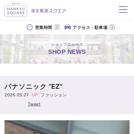
洛北阪急スクエア
営業時間
アクセス・駐車場
ショップニュース
SHOP NEWS
パナソニック “EZ”
2026.05.27
UP
ファッション
Tweet