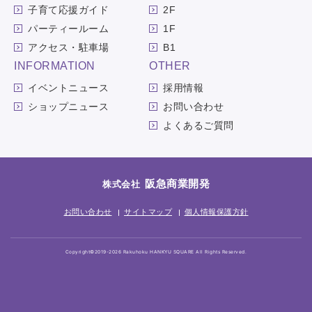
子育て応援ガイド
2F
パーティールーム
1F
アクセス・駐車場
B1
INFORMATION
OTHER
イベントニュース
採用情報
ショップニュース
お問い合わせ
よくあるご質問
阪急商業開発
株式会社
お問い合わせ
サイトマップ
個人情報保護方針
Copyright©2019-2026 Rakuhoku HANKYU SQUARE All Rights Reserved.