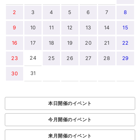
2
3
4
5
6
7
8
9
10
11
12
13
14
15
16
17
18
19
20
21
22
24
23
25
26
27
28
29
31
30
本日開催のイベント
今月開催のイベント
来月開催のイベント