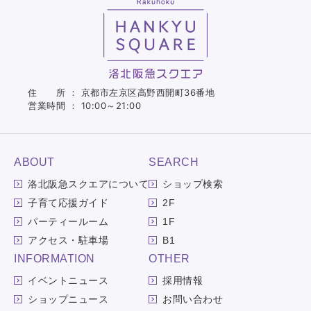
住 所 ： 京都市左京区高野西開町36番地
営業時間 ： 10:00～21:00
ABOUT
SEARCH
洛北阪急スクエアについて
ショップ検索
子育て応援ガイド
2F
パーティールーム
1F
アクセス・駐車場
B1
INFORMATION
OTHER
イベントニュース
採用情報
ショップニュース
お問い合わせ