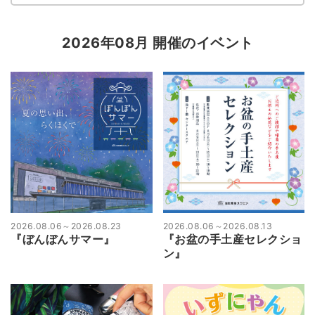
2026年08月 開催のイベント
2026.08.06
～
2026.08.23
2026.08.06
～
2026.08.13
『ぼんぼんサマー』
『お盆の手土産セレクショ
ン』