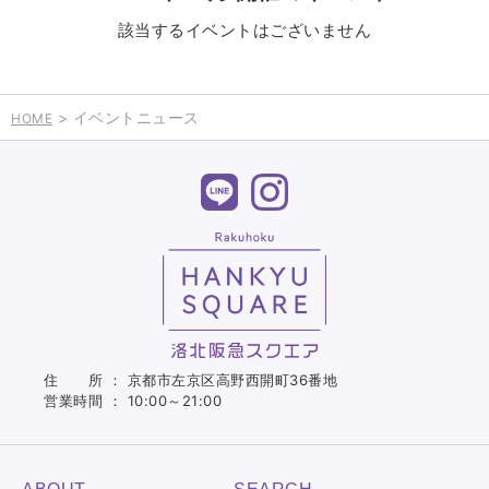
該当するイベントはございません
> イベントニュース
HOME
住 所 ： 京都市左京区高野西開町36番地
営業時間 ： 10:00～21:00