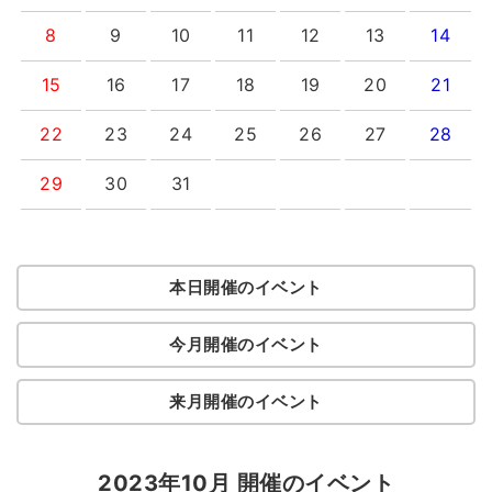
8
9
10
11
12
13
14
15
16
17
18
19
20
21
22
23
24
25
26
27
28
29
30
31
本日開催のイベント
今月開催のイベント
来月開催のイベント
2023年10月 開催のイベント