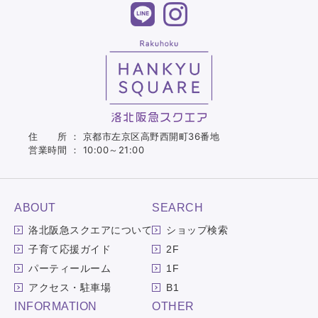
住 所 ： 京都市左京区高野西開町36番地
営業時間 ： 10:00～21:00
ABOUT
SEARCH
洛北阪急スクエアについて
ショップ検索
子育て応援ガイド
2F
パーティールーム
1F
アクセス・駐車場
B1
INFORMATION
OTHER