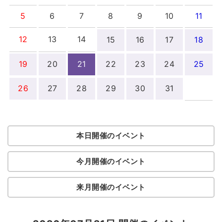
5
6
7
8
9
10
11
12
13
14
15
16
17
18
19
20
21
22
23
24
25
26
27
28
29
30
31
本日開催のイベント
今月開催のイベント
来月開催のイベント