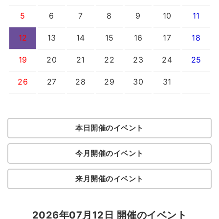
5
6
7
8
9
10
11
12
13
14
15
16
17
18
19
20
21
22
23
24
25
26
27
28
29
30
31
本日開催のイベント
今月開催のイベント
来月開催のイベント
2026年07月12日 開催のイベント