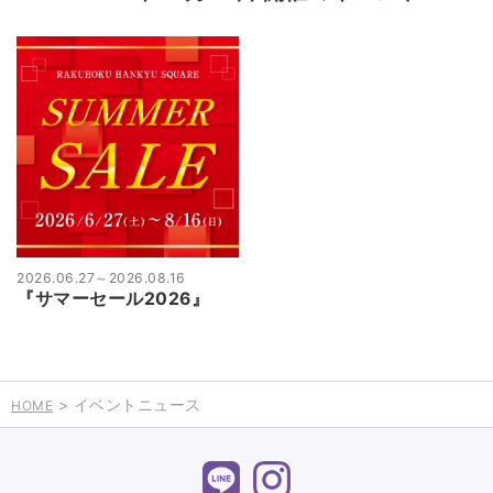
2026.06.27
～
2026.08.16
『サマーセール2026』
> イベントニュース
HOME