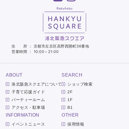
住 所 ： 京都市左京区高野西開町36番地
営業時間 ： 10:00～21:00
ABOUT
SEARCH
洛北阪急スクエアについて
ショップ検索
子育て応援ガイド
2F
パーティールーム
1F
アクセス・駐車場
B1
INFORMATION
OTHER
イベントニュース
採用情報