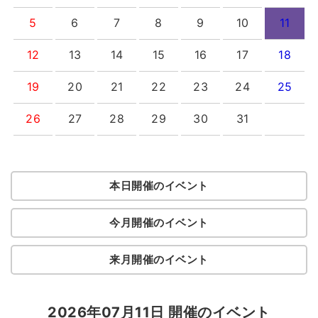
5
6
7
8
9
10
11
12
13
14
15
16
17
18
19
20
21
22
23
24
25
26
27
28
29
30
31
本日開催のイベント
今月開催のイベント
来月開催のイベント
2026年07月11日 開催のイベント