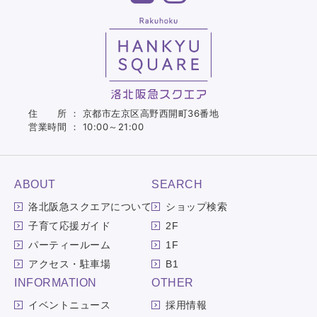
住 所 ： 京都市左京区高野西開町36番地
営業時間 ： 10:00～21:00
ABOUT
SEARCH
洛北阪急スクエアについて
ショップ検索
子育て応援ガイド
2F
パーティールーム
1F
アクセス・駐車場
B1
INFORMATION
OTHER
イベントニュース
採用情報