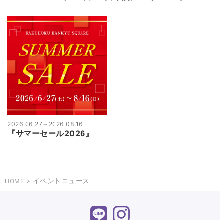
2026.06.27
～
2026.08.16
『サマーセール2026』
> イベントニュース
HOME