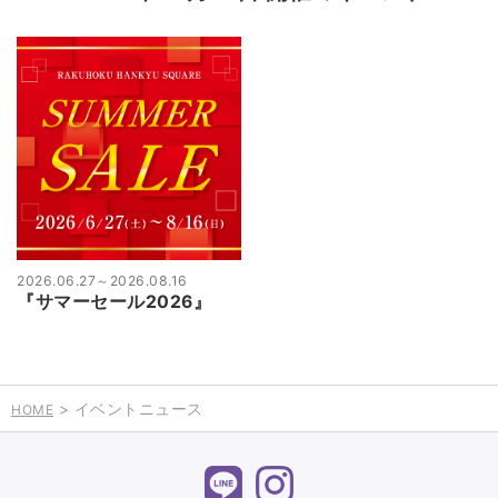
2026.06.27
～
2026.08.16
『サマーセール2026』
> イベントニュース
HOME