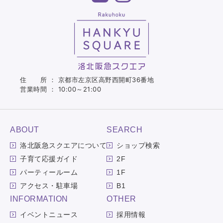
住 所 ： 京都市左京区高野西開町36番地
営業時間 ： 10:00～21:00
ABOUT
SEARCH
洛北阪急スクエアについて
ショップ検索
子育て応援ガイド
2F
パーティールーム
1F
アクセス・駐車場
B1
INFORMATION
OTHER
イベントニュース
採用情報