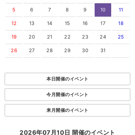
5
6
7
8
9
10
11
12
13
14
15
16
17
18
19
20
21
22
23
24
25
26
27
28
29
30
31
本日開催のイベント
今月開催のイベント
来月開催のイベント
2026年07月10日 開催のイベント