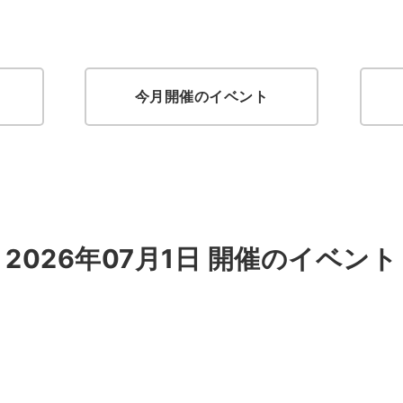
今月開催のイベント
2026年07月1日 開催のイベント