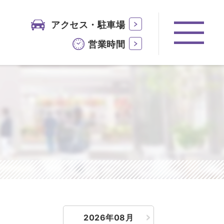
アクセス・駐車場
営業時間
2026年08月