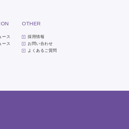
ION
OTHER
ュース
採用情報
ュース
お問い合わせ
よくあるご質問