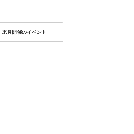
来月開催のイベント