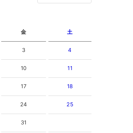
金
土
3
4
10
11
17
18
24
25
31