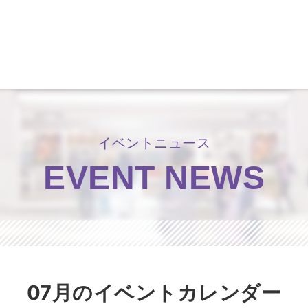
洛北阪急スクエア
イベントニュース
EVENT NEWS
07月のイベントカレンダー