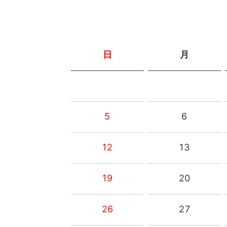
日
月
5
6
12
13
19
20
26
27