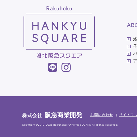
AB
阪急商業開発
株式会社
お問い合わせ
サイトマ
Copyright©2019-2026 Rakuhoku HANKYU SQUARE All Rights Reserved.