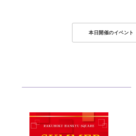
本日開催のイベント