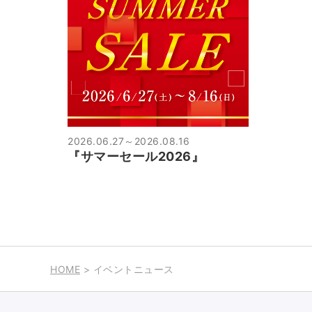
2026.06.27
～
2026.08.16
『サマーセール2026』
HOME
> イベントニュース