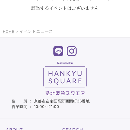
該当するイベントはございません
> イベントニュース
HOME
住 所 ： 京都市左京区高野西開町36番地
営業時間 ： 10:00～21:00