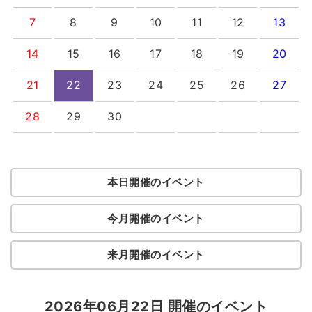
7
8
9
10
11
12
13
14
15
16
17
18
19
20
21
22
23
24
25
26
27
28
29
30
本日開催のイベント
今月開催のイベント
来月開催のイベント
2026年06月22日 開催のイベント