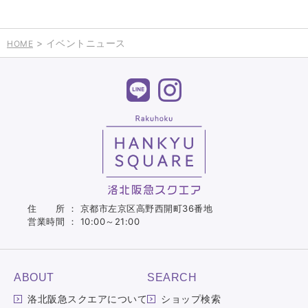
> イベントニュース
HOME
住 所 ： 京都市左京区高野西開町36番地
営業時間 ： 10:00～21:00
ABOUT
SEARCH
洛北阪急スクエアについて
ショップ検索