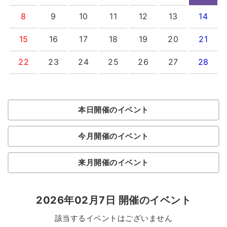
8
9
10
11
12
13
14
15
16
17
18
19
20
21
22
23
24
25
26
27
28
本日開催のイベント
今月開催のイベント
来月開催のイベント
2026年02月7日 開催のイベント
該当するイベントはございません