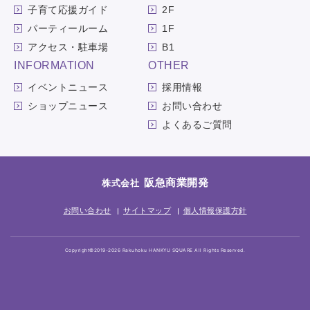
子育て応援ガイド
2F
パーティールーム
1F
アクセス・駐車場
B1
INFORMATION
OTHER
イベントニュース
採用情報
ショップニュース
お問い合わせ
よくあるご質問
阪急商業開発
株式会社
お問い合わせ
サイトマップ
個人情報保護方針
Copyright©2019-2026 Rakuhoku HANKYU SQUARE All Rights Reserved.