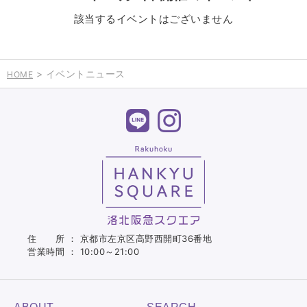
該当するイベントはございません
> イベントニュース
HOME
住 所 ： 京都市左京区高野西開町36番地
営業時間 ： 10:00～21:00