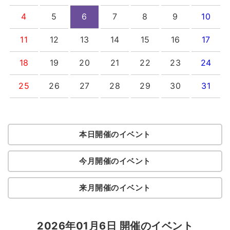
4
5
6
7
8
9
10
11
12
13
14
15
16
17
18
19
20
21
22
23
24
25
26
27
28
29
30
31
本日開催のイベント
今月開催のイベント
来月開催のイベント
2026年01月6日 開催のイベント