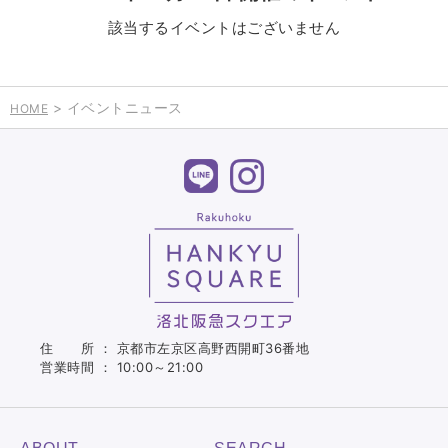
該当するイベントはございません
> イベントニュース
HOME
住 所 ： 京都市左京区高野西開町36番地
営業時間 ： 10:00～21:00