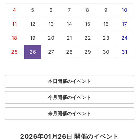
4
5
6
7
8
9
10
11
12
13
14
15
16
17
18
19
20
21
22
23
24
25
26
27
28
29
30
31
本日開催のイベント
今月開催のイベント
来月開催のイベント
2026年01月26日 開催のイベント