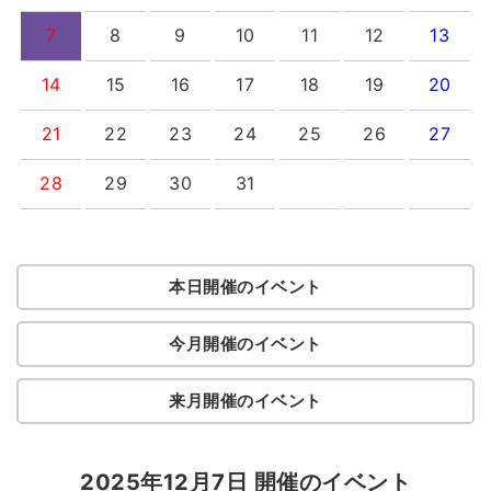
7
8
9
10
11
12
13
14
15
16
17
18
19
20
21
22
23
24
25
26
27
28
29
30
31
本日開催のイベント
今月開催のイベント
来月開催のイベント
2025年12月7日 開催のイベント