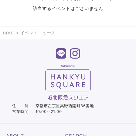
該当するイベントはございません
> イベントニュース
HOME
住 所 ： 京都市左京区高野西開町36番地
営業時間 ： 10:00～21:00