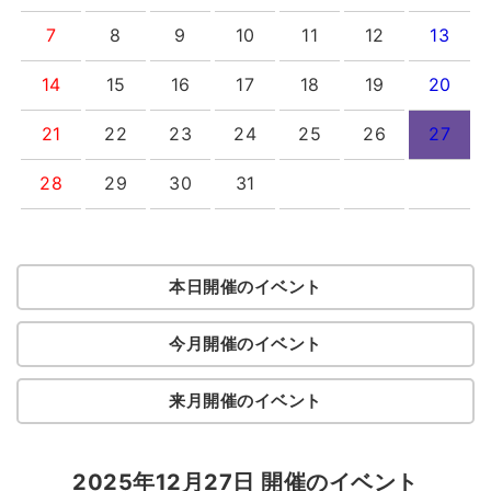
7
8
9
10
11
12
13
14
15
16
17
18
19
20
21
22
23
24
25
26
27
28
29
30
31
本日開催のイベント
今月開催のイベント
来月開催のイベント
2025年12月27日 開催のイベント