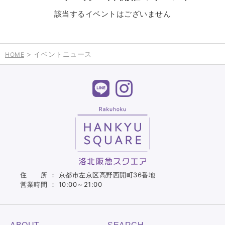
該当するイベントはございません
> イベントニュース
HOME
住 所 ： 京都市左京区高野西開町36番地
営業時間 ： 10:00～21:00