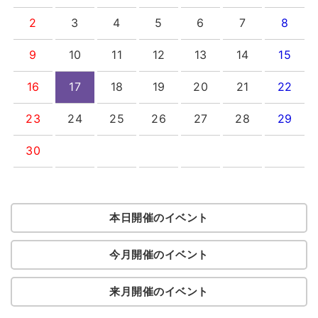
2
3
4
5
6
7
8
9
10
11
12
13
14
15
16
17
18
19
20
21
22
23
24
25
26
27
28
29
30
本日開催のイベント
今月開催のイベント
来月開催のイベント