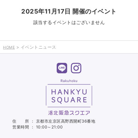
2025年11月17日 開催のイベント
該当するイベントはございません
> イベントニュース
HOME
住 所 ： 京都市左京区高野西開町36番地
営業時間 ： 10:00～21:00