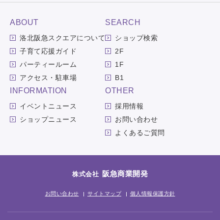
ABOUT
SEARCH
洛北阪急スクエアについて
ショップ検索
子育て応援ガイド
2F
パーティールーム
1F
アクセス・駐車場
B1
INFORMATION
OTHER
イベントニュース
採用情報
ショップニュース
お問い合わせ
よくあるご質問
阪急商業開発
株式会社
お問い合わせ
サイトマップ
個人情報保護方針