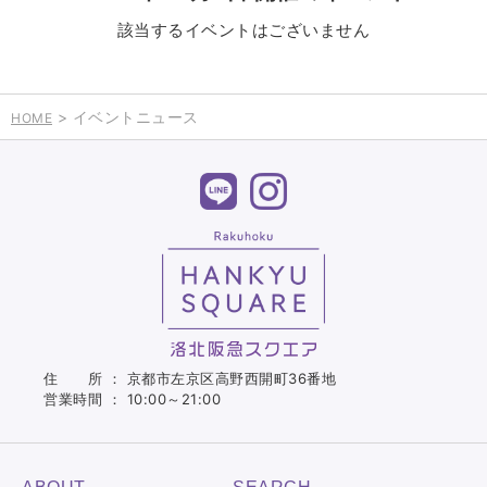
該当するイベントはございません
> イベントニュース
HOME
住 所 ： 京都市左京区高野西開町36番地
営業時間 ： 10:00～21:00