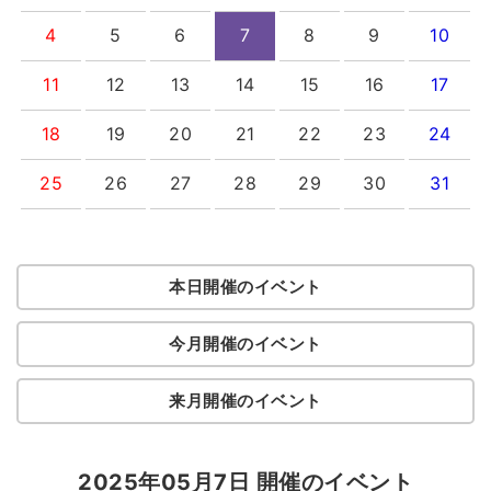
4
5
6
7
8
9
10
11
12
13
14
15
16
17
18
19
20
21
22
23
24
25
26
27
28
29
30
31
本日開催のイベント
今月開催のイベント
来月開催のイベント
2025年05月7日 開催のイベント