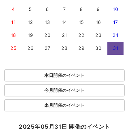
4
5
6
7
8
9
10
11
12
13
14
15
16
17
18
19
20
21
22
23
24
25
26
27
28
29
30
31
本日開催のイベント
今月開催のイベント
来月開催のイベント
2025年05月31日 開催のイベント