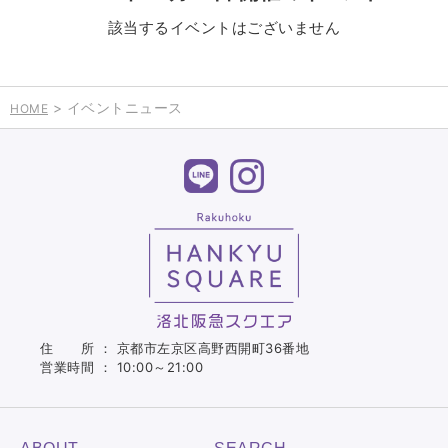
該当するイベントはございません
> イベントニュース
HOME
住 所 ： 京都市左京区高野西開町36番地
営業時間 ： 10:00～21:00