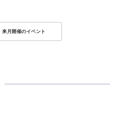
来月開催のイベント
ト