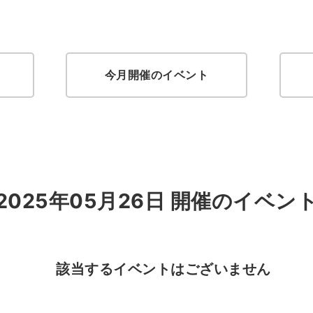
今月開催のイベント
2025年05月26日 開催のイベン
該当するイベントはございません