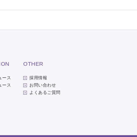
ION
OTHER
ュース
採用情報
ュース
お問い合わせ
よくあるご質問