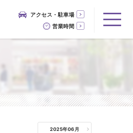
アクセス・駐車場
営業時間
2025年06月