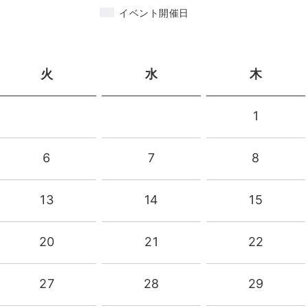
イベント開催日
火
水
木
1
6
7
8
13
14
15
20
21
22
27
28
29