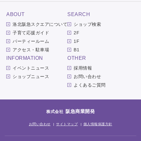
ABOUT
SEARCH
洛北阪急スクエアについて
ショップ検索
子育て応援ガイド
2F
パーティールーム
1F
アクセス・駐車場
B1
INFORMATION
OTHER
イベントニュース
採用情報
ショップニュース
お問い合わせ
よくあるご質問
阪急商業開発
株式会社
お問い合わせ
サイトマップ
個人情報保護方針