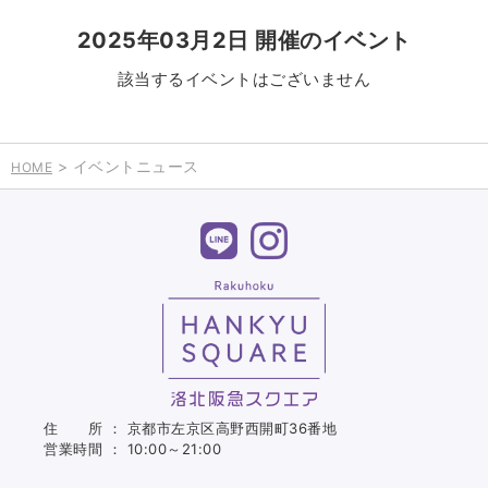
2025年03月2日 開催のイベント
該当するイベントはございません
> イベントニュース
HOME
住 所 ： 京都市左京区高野西開町36番地
営業時間 ： 10:00～21:00