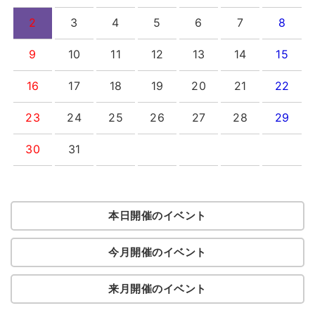
2
3
4
5
6
7
8
9
10
11
12
13
14
15
16
17
18
19
20
21
22
23
24
25
26
27
28
29
30
31
本日開催のイベント
今月開催のイベント
来月開催のイベント