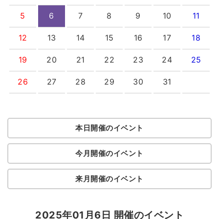
5
6
7
8
9
10
11
12
13
14
15
16
17
18
19
20
21
22
23
24
25
26
27
28
29
30
31
本日開催のイベント
今月開催のイベント
来月開催のイベント
2025年01月6日 開催のイベント