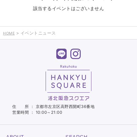
該当するイベントはございません
> イベントニュース
HOME
住 所 ： 京都市左京区高野西開町36番地
営業時間 ： 10:00～21:00