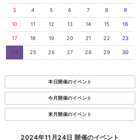
3
4
5
6
7
8
9
10
11
12
13
14
15
16
17
18
19
20
21
22
23
24
25
26
27
28
29
30
本日開催のイベント
今月開催のイベント
来月開催のイベント
2024年11月24日 開催のイベント