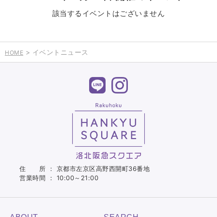
該当するイベントはございません
> イベントニュース
HOME
住 所 ： 京都市左京区高野西開町36番地
営業時間 ： 10:00～21:00