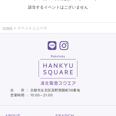
該当するイベントはございません
> イベントニュース
HOME
住 所 ： 京都市左京区高野西開町36番地
営業時間 ： 10:00～21:00