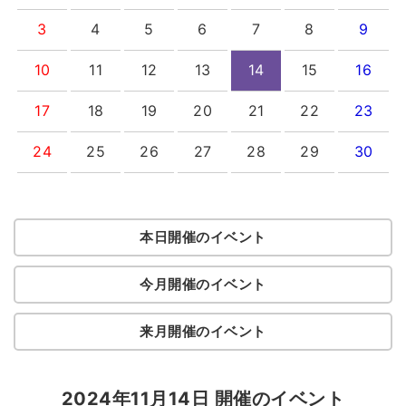
3
4
5
6
7
8
9
10
11
12
13
14
15
16
17
18
19
20
21
22
23
24
25
26
27
28
29
30
本日開催のイベント
今月開催のイベント
来月開催のイベント
2024年11月14日 開催のイベント