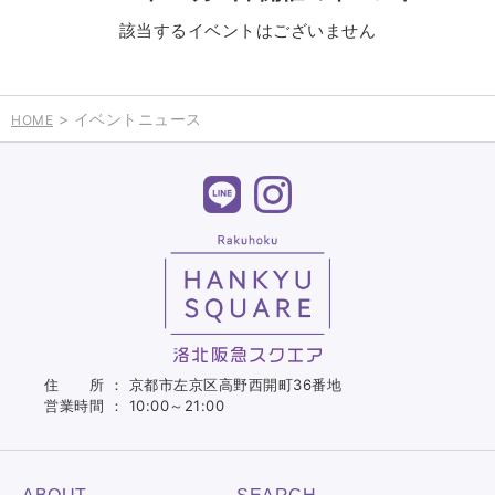
該当するイベントはございません
> イベントニュース
HOME
住 所 ： 京都市左京区高野西開町36番地
営業時間 ： 10:00～21:00