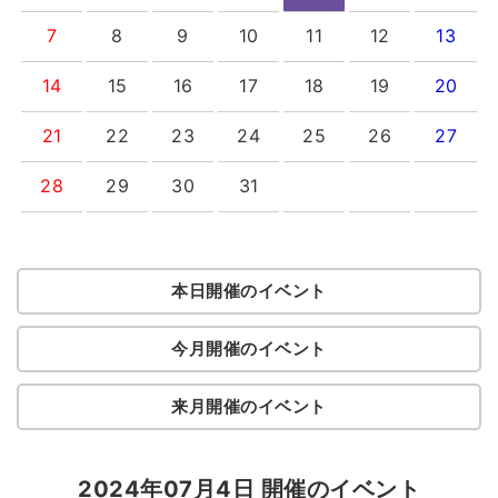
7
8
9
10
11
12
13
14
15
16
17
18
19
20
21
22
23
24
25
26
27
28
29
30
31
本日開催のイベント
今月開催のイベント
来月開催のイベント
2024年07月4日 開催のイベント