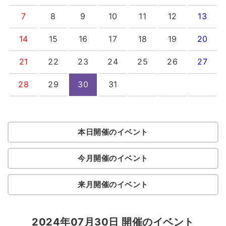
7
8
9
10
11
12
13
14
15
16
17
18
19
20
21
22
23
24
25
26
27
28
29
30
31
本日開催のイベント
今月開催のイベント
来月開催のイベント
2024年07月30日 開催のイベント