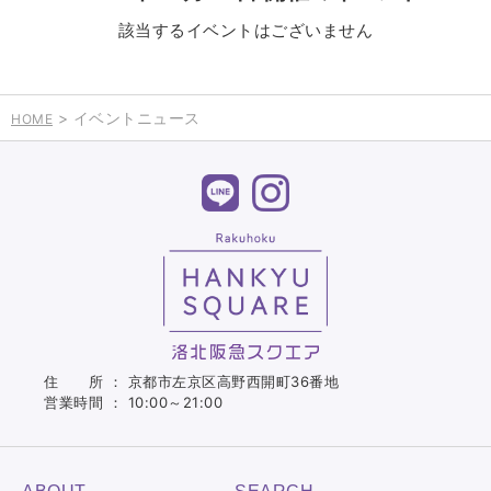
該当するイベントはございません
> イベントニュース
HOME
住 所 ： 京都市左京区高野西開町36番地
営業時間 ： 10:00～21:00