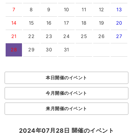
7
8
9
10
11
12
13
14
15
16
17
18
19
20
21
22
23
24
25
26
27
28
29
30
31
本日開催のイベント
今月開催のイベント
来月開催のイベント
2024年07月28日 開催のイベント