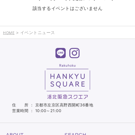
該当するイベントはございません
> イベントニュース
HOME
住 所 ： 京都市左京区高野西開町36番地
営業時間 ： 10:00～21:00