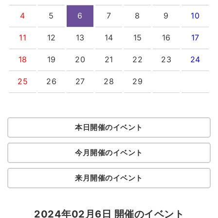
4
5
6
7
8
9
10
11
12
13
14
15
16
17
18
19
20
21
22
23
24
25
26
27
28
29
本日開催のイベント
今月開催のイベント
来月開催のイベント
2024年02月6日 開催のイベント