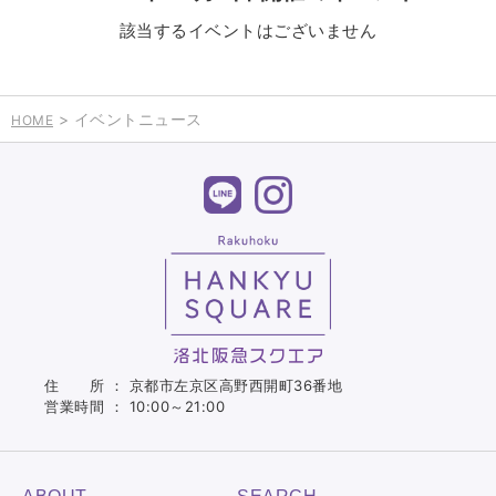
該当するイベントはございません
> イベントニュース
HOME
住 所 ： 京都市左京区高野西開町36番地
営業時間 ： 10:00～21:00