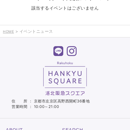
該当するイベントはございません
> イベントニュース
HOME
住 所 ： 京都市左京区高野西開町36番地
営業時間 ： 10:00～21:00