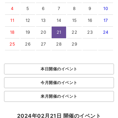
4
5
6
7
8
9
10
11
12
13
14
15
16
17
18
19
20
21
22
23
24
25
26
27
28
29
本日開催のイベント
今月開催のイベント
来月開催のイベント
2024年02月21日 開催のイベント