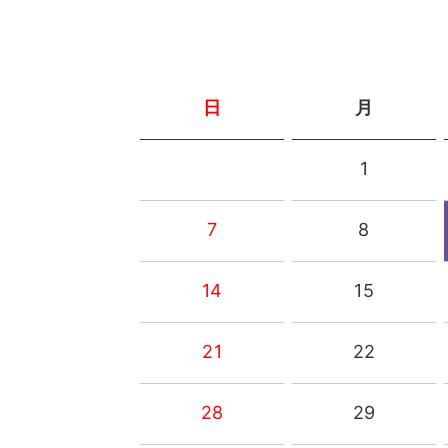
日
月
1
7
8
14
15
21
22
28
29