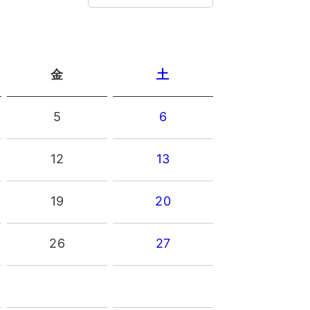
金
土
5
6
12
13
19
20
26
27