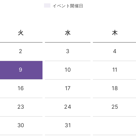
イベント開催日
火
水
木
2
3
4
9
10
11
16
17
18
23
24
25
30
31