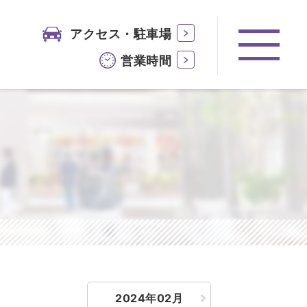
アクセス・駐車場
営業時間
2024年02月