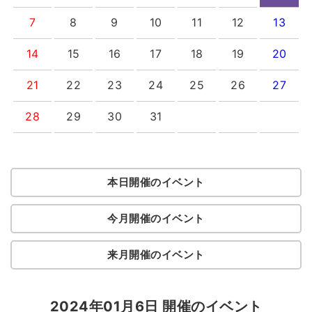
7
8
9
10
11
12
13
14
15
16
17
18
19
20
21
22
23
24
25
26
27
28
29
30
31
本日開催のイベント
今月開催のイベント
来月開催のイベント
2024年01月6日 開催のイベント