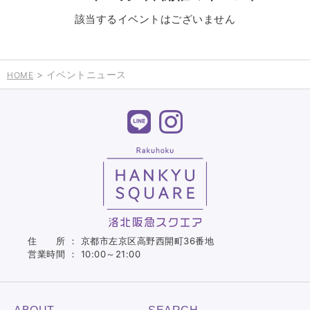
該当するイベントはございません
> イベントニュース
HOME
住 所 ： 京都市左京区高野西開町36番地
営業時間 ： 10:00～21:00