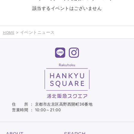
該当するイベントはございません
> イベントニュース
HOME
住 所 ： 京都市左京区高野西開町36番地
営業時間 ： 10:00～21:00