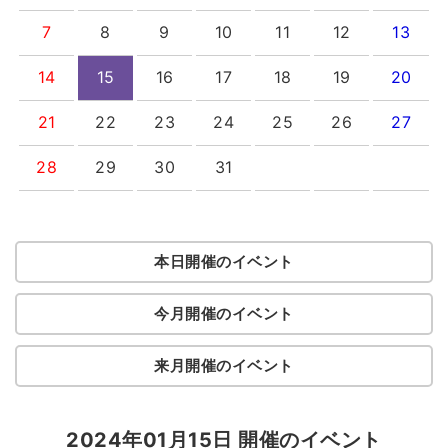
7
8
9
10
11
12
13
14
15
16
17
18
19
20
21
22
23
24
25
26
27
28
29
30
31
本日開催のイベント
今月開催のイベント
来月開催のイベント
2024年01月15日 開催のイベント