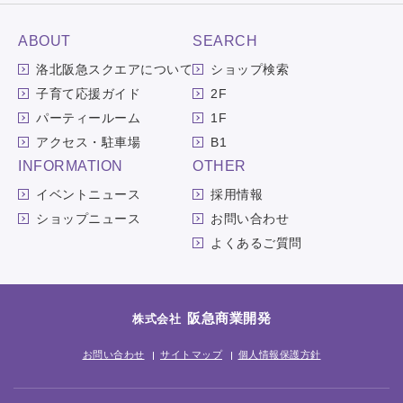
ABOUT
SEARCH
洛北阪急スクエアについて
ショップ検索
子育て応援ガイド
2F
パーティールーム
1F
アクセス・駐車場
B1
INFORMATION
OTHER
イベントニュース
採用情報
ショップニュース
お問い合わせ
よくあるご質問
阪急商業開発
株式会社
お問い合わせ
サイトマップ
個人情報保護方針