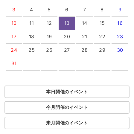
3
4
5
6
7
8
9
10
11
12
13
14
15
16
17
18
19
20
21
22
23
24
25
26
27
28
29
30
31
本日開催のイベント
今月開催のイベント
来月開催のイベント