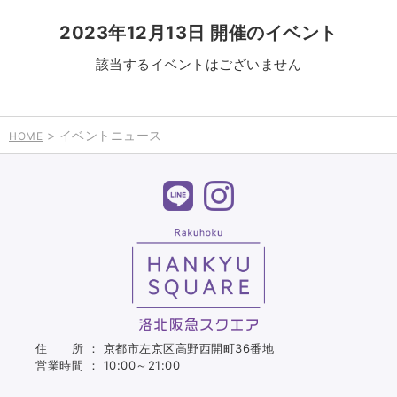
2023年12月13日 開催のイベント
該当するイベントはございません
> イベントニュース
HOME
住 所 ： 京都市左京区高野西開町36番地
営業時間 ： 10:00～21:00