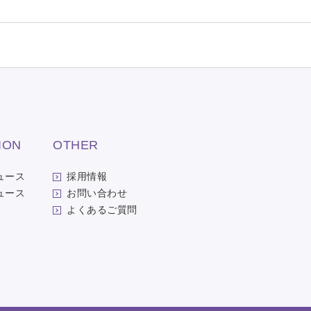
ION
OTHER
ュース
採用情報
ュース
お問い合わせ
よくあるご質問