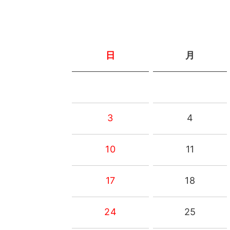
日
月
3
4
10
11
17
18
24
25