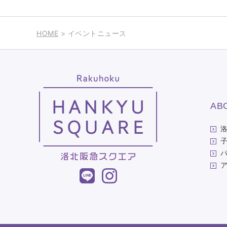
HOME
> イベントニュース
AB