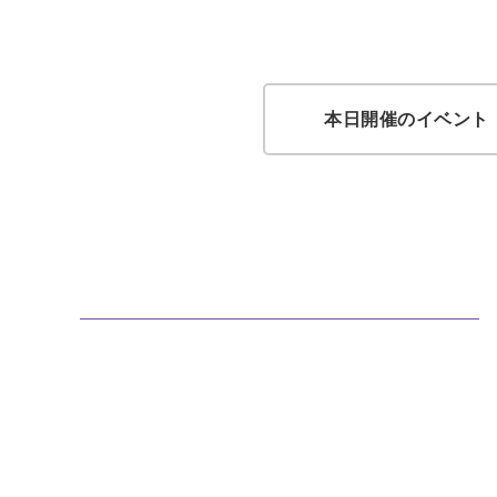
本日開催のイベント