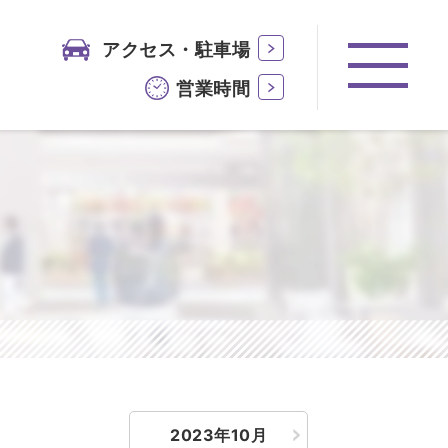
アクセス・駐車場
営業時間
2023年10月