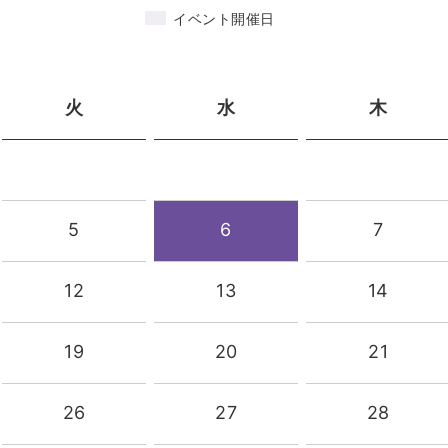
イベント開催日
火
水
木
5
6
7
12
13
14
19
20
21
26
27
28