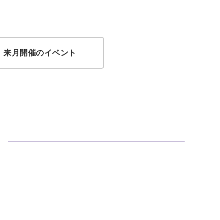
来月開催のイベント