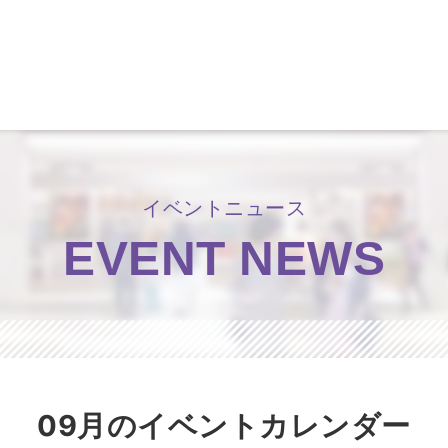
洛北阪急スクエア
イベントニュース
EVENT NEWS
09月のイベントカレンダー