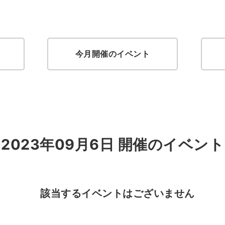
今月開催のイベント
2023年09月6日 開催のイベント
該当するイベントはございません