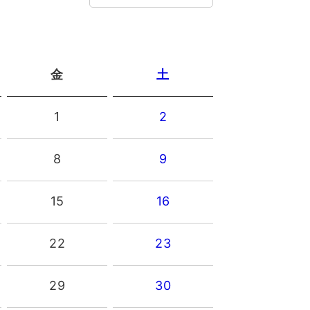
金
土
1
2
8
9
15
16
22
23
29
30