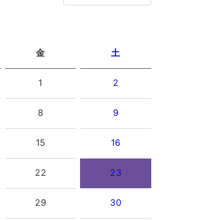
金
土
1
2
8
9
15
16
22
23
29
30