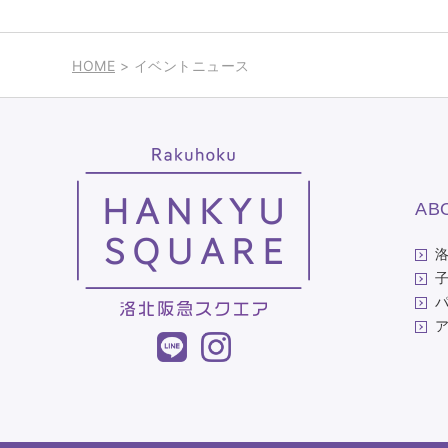
HOME
> イベントニュース
AB