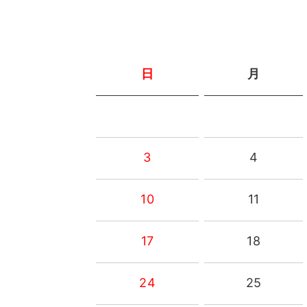
日
月
3
4
10
11
17
18
24
25