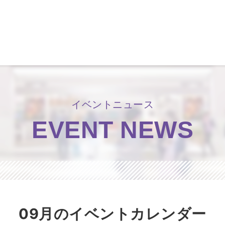
洛北阪急スクエア
イベントニュース
EVENT NEWS
09月のイベントカレンダー