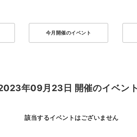
今月開催のイベント
2023年09月23日 開催のイベン
該当するイベントはございません