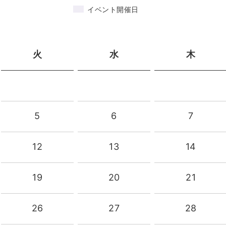
イベント開催日
火
水
木
5
6
7
12
13
14
19
20
21
26
27
28