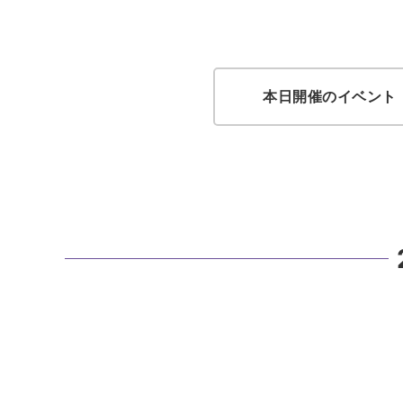
本日開催のイベント