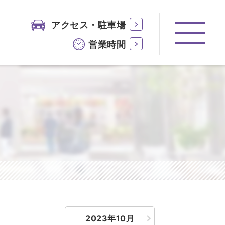
アクセス・駐車場
営業時間
2023年10月