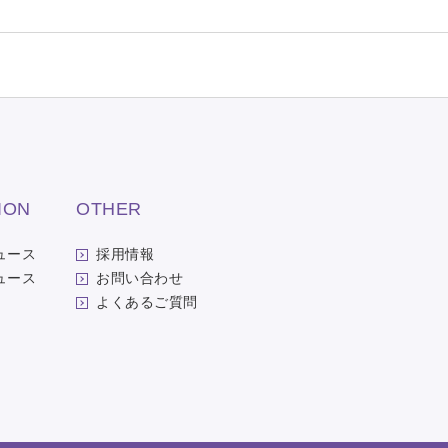
ION
OTHER
ュース
採用情報
ュース
お問い合わせ
よくあるご質問