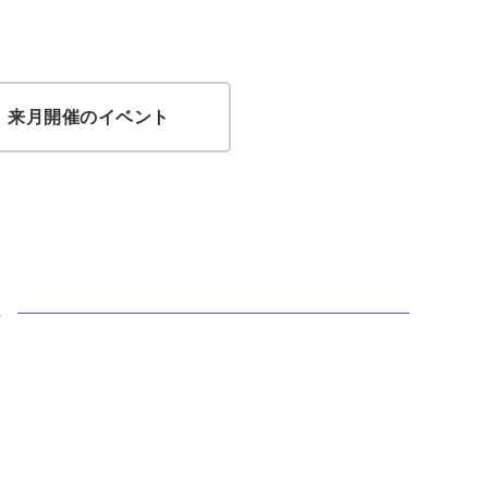
来月開催のイベント
ト