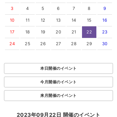
3
4
5
6
7
8
9
10
11
12
13
14
15
16
17
18
19
20
21
22
23
24
25
26
27
28
29
30
本日開催のイベント
今月開催のイベント
来月開催のイベント
2023年09月22日 開催のイベント