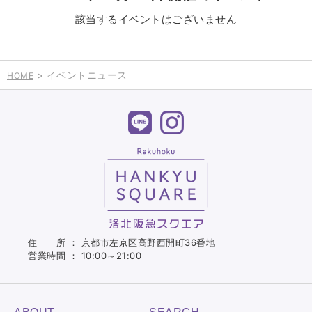
該当するイベントはございません
> イベントニュース
HOME
住 所 ： 京都市左京区高野西開町36番地
営業時間 ： 10:00～21:00