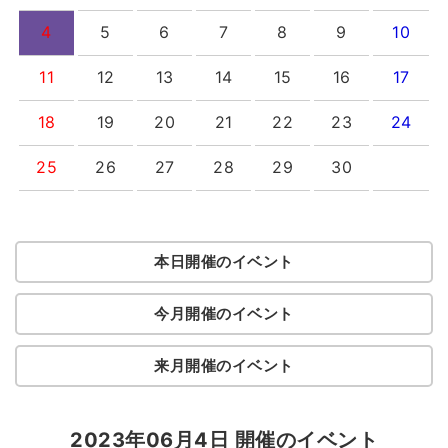
4
5
6
7
8
9
10
11
12
13
14
15
16
17
18
19
20
21
22
23
24
25
26
27
28
29
30
本日開催のイベント
今月開催のイベント
来月開催のイベント
2023年06月4日 開催のイベント