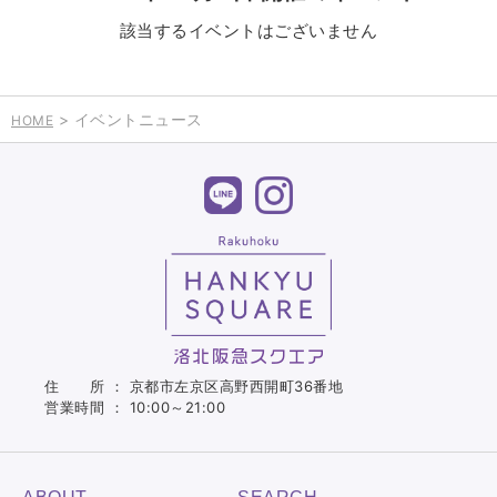
該当するイベントはございません
> イベントニュース
HOME
住 所 ： 京都市左京区高野西開町36番地
営業時間 ： 10:00～21:00