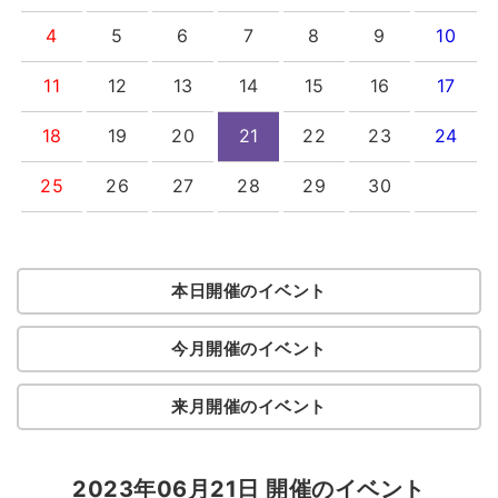
4
5
6
7
8
9
10
11
12
13
14
15
16
17
18
19
20
21
22
23
24
25
26
27
28
29
30
本日開催のイベント
今月開催のイベント
来月開催のイベント
2023年06月21日 開催のイベント