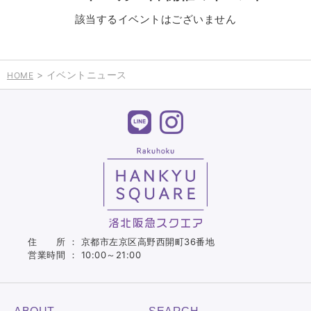
該当するイベントはございません
> イベントニュース
HOME
住 所 ： 京都市左京区高野西開町36番地
営業時間 ： 10:00～21:00