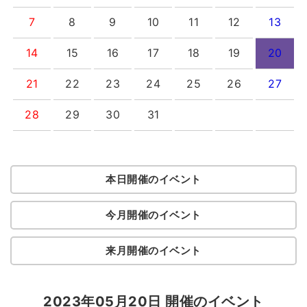
7
8
9
10
11
12
13
14
15
16
17
18
19
20
21
22
23
24
25
26
27
28
29
30
31
本日開催のイベント
今月開催のイベント
来月開催のイベント
2023年05月20日 開催のイベント