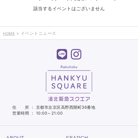
該当するイベントはございません
> イベントニュース
HOME
住 所 ： 京都市左京区高野西開町36番地
営業時間 ： 10:00～21:00