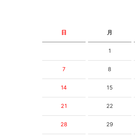
日
月
1
7
8
14
15
21
22
28
29