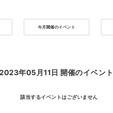
今月開催のイベント
2023年05月11日 開催のイベン
該当するイベントはございません