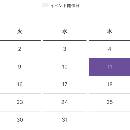
イベント開催日
火
水
木
2
3
4
9
10
11
16
17
18
23
24
25
30
31