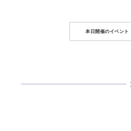
本日開催のイベント