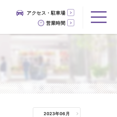
アクセス・駐車場
営業時間
2023年06月