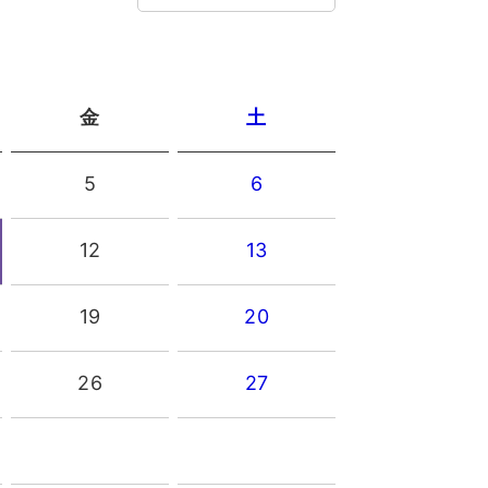
金
土
5
6
12
13
19
20
26
27