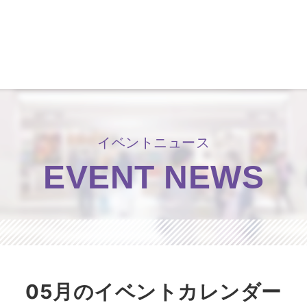
洛北阪急スクエア
イベントニュース
EVENT NEWS
05月のイベントカレンダー