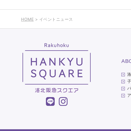
HOME
> イベントニュース
AB