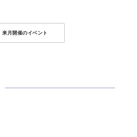
来月開催のイベント
ト