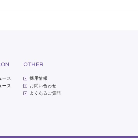
ION
OTHER
ュース
採用情報
ュース
お問い合わせ
よくあるご質問