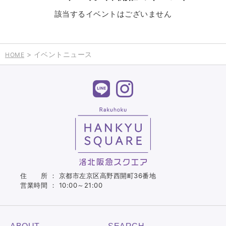
該当するイベントはございません
> イベントニュース
HOME
住 所 ： 京都市左京区高野西開町36番地
営業時間 ： 10:00～21:00