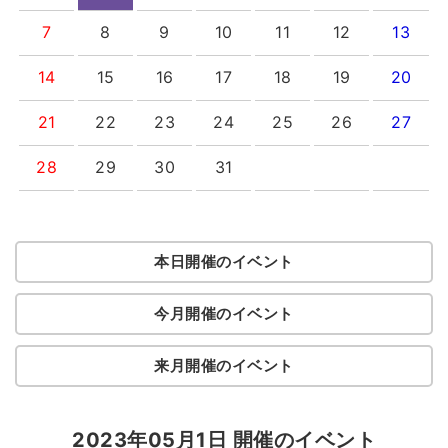
7
8
9
10
11
12
13
14
15
16
17
18
19
20
21
22
23
24
25
26
27
28
29
30
31
本日開催のイベント
今月開催のイベント
来月開催のイベント
2023年05月1日 開催のイベント